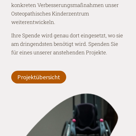
konkreten Verbesserungsmaßnahmen unser
Osteopathisches Kinderzentrum
weiterentwickeln.
Ihre Spende wird genau dort eingesetzt, wo sie
am dringendsten benötigt wird. Spenden Sie
für eines unserer anstehenden Projekte.
Projektübersicht