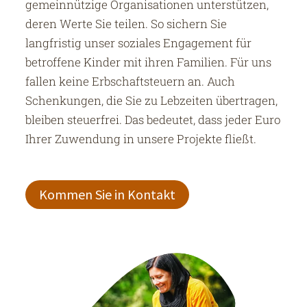
gemeinnützige Organisationen unterstützen,
deren Werte Sie teilen. So sichern Sie
langfristig unser soziales Engagement für
betroffene Kinder mit ihren Familien. Für uns
fallen keine Erbschaftsteuern an. Auch
Schenkungen, die Sie zu Lebzeiten übertragen,
bleiben steuerfrei. Das bedeutet, dass jeder Euro
Ihrer Zuwendung in unsere Projekte fließt.
Kommen Sie in Kontakt