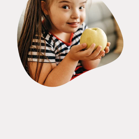
Jetzt spenden!