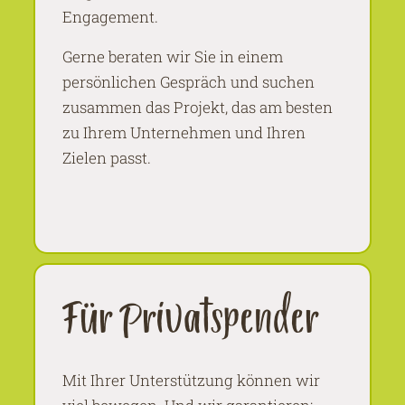
Engagement.
Gerne beraten wir Sie in einem
persönlichen Gespräch und suchen
zusammen das Projekt, das am besten
zu Ihrem Unternehmen und Ihren
Zielen passt.
Für Privatspender
Mit Ihrer Unterstützung können wir