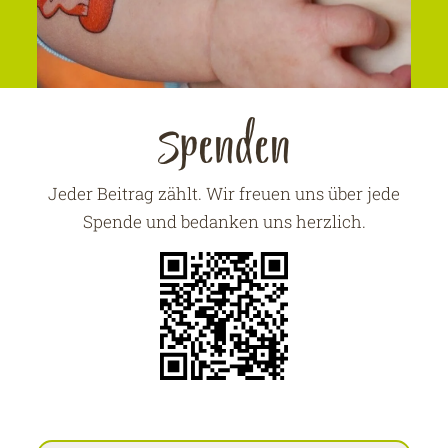
Spenden
Jeder Beitrag zählt. Wir freuen uns über jede
Spende und bedanken uns herzlich.