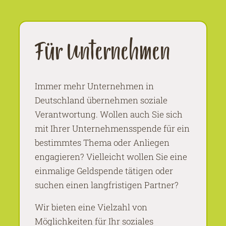
Für Unternehmen
Immer mehr Unternehmen in
Deutschland übernehmen soziale
Verantwortung. Wollen auch Sie sich
mit Ihrer Unternehmensspende für ein
bestimmtes Thema oder Anliegen
engagieren? Vielleicht wollen Sie eine
einmalige Geldspende tätigen oder
suchen einen langfristigen Partner?
Wir bieten eine Vielzahl von
Möglichkeiten für Ihr soziales