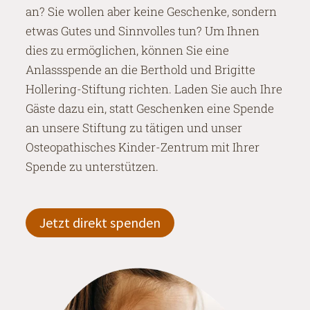
an? Sie wollen aber keine Geschenke, sondern
etwas Gutes und Sinnvolles tun? Um Ihnen
dies zu ermöglichen, können Sie eine
Anlassspende an die Berthold und Brigitte
Hollering-Stiftung richten. Laden Sie auch Ihre
Gäste dazu ein, statt Geschenken eine Spende
an unsere Stiftung zu tätigen und unser
Osteopathisches Kinder-Zentrum mit Ihrer
Spende zu unterstützen.
Jetzt direkt spenden