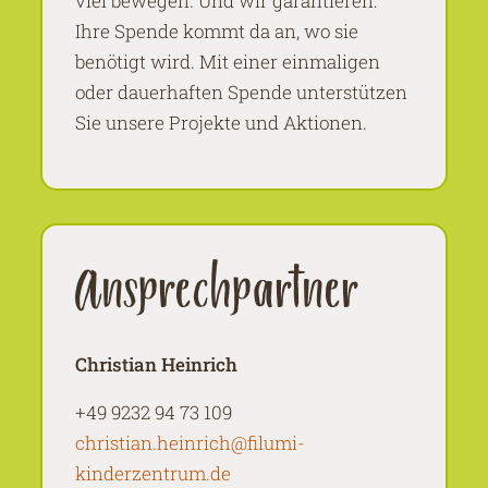
viel bewegen. Und wir garantieren:
Ihre Spende kommt da an, wo sie
benötigt wird. Mit einer einmaligen
oder dauerhaften Spende unterstützen
Sie unsere Projekte und Aktionen.
Ansprechpartner
Christian Heinrich
+49 9232 94 73 109
christian.heinrich@filumi-
kinderzentrum.de