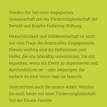
Werden Sie Teil einer engagierten
Gemeinschaft mit der Fördermitgliedschaft der
Bertold und Brigitte Hollering-Stiftung.
Menschlichkeit und Hilfsbereitschaft ist nicht
nur eine Frage des finanziellen Engagements.
Ebenso wichtig sind die Helferinnen und
Helfer, die uns tatkräftig unterstützen. Die mit
anpacken, wenn ein Event zu organisieren und
durchzuführen ist – oder diejenigen, die
einfach da sind, wenn man sie braucht.
Unterstützen auch Sie unsere Arbeit. Werden
Sie noch heute mit einer Fördermitgliedschaft
Teil der Filumi-Familie.