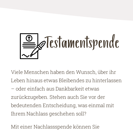
Testamentspende
Viele Menschen haben den Wunsch, über ihr
Leben hinaus etwas Bleibendes zu hinterlassen
– oder einfach aus Dankbarkeit etwas
zurückzugeben. Stehen auch Sie vor der
bedeutenden Entscheidung, was einmal mit
Ihrem Nachlass geschehen soll?
Mit einer Nachlassspende können Sie