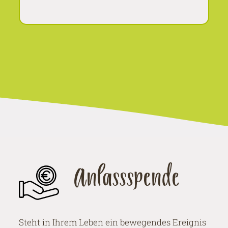
Anlassspende
Steht in Ihrem Leben ein bewegendes Ereignis