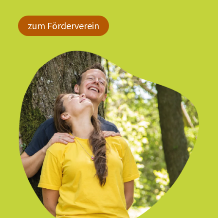
zum Förderverein