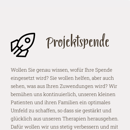
Projektspende
Wollen Sie genau wissen, wofür Ihre Spende
eingesetzt wird? Sie wollen helfen, aber auch
sehen, was aus Ihren Zuwendungen wird? Wir
bemühen uns kontinuierlich, unseren kleinen
Patienten und ihren Familien ein optimales
Umfeld zu schaffen, so dass sie gestärkt und
glücklich aus unseren Therapien herausgehen.
Dafür wollen wir uns stetig verbessern und mit