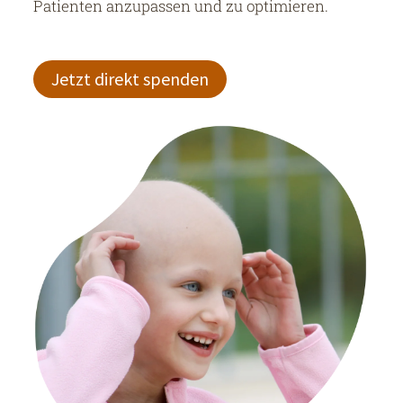
Patienten anzupassen und zu optimieren.
Jetzt direkt spenden