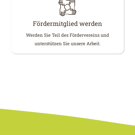
Fördermitglied werden
Werden Sie Teil des Fördervereins und
unterstützen Sie unsere Arbeit.