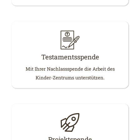
Testamentsspende
Mit Ihrer Nachlassspende die Arbeit des
Kinder-Zentrums unterstützen.
Projektspende