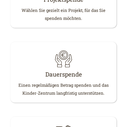
Wählen Sie gezielt ein Projekt, für das Sie
spenden möchten.
Dauerspende
Einen regelmäßigen Betrag spenden und das
Kinder-Zentrum langfristig unterstützen.