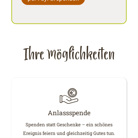
Ihre Möglichkeiten
Anlassspende
Spenden statt Geschenke – ein schönes
Ereignis feiern und gleichzeitig Gutes tun.