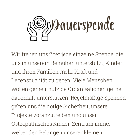
Dauerspende
Wir freuen uns über jede einzelne Spende, die
uns in unserem Bemühen unterstützt, Kinder
und ihren Familien mehr Kraft und
Lebensqualität zu geben. Viele Menschen
wollen gemeinnützige Organisationen gerne
dauerhaft unterstützen. Regelmäßige Spenden
geben uns die nötige Sicherheit, unsere
Projekte voranzutreiben und unser
Osteopathisches Kinder-Zentrum immer
weiter den Belangen unserer kleinen