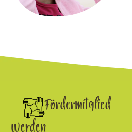
Fördermitglied
werden